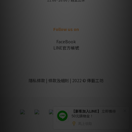
Follow us on
FaceBook
LINE官方帳號
隱私條款 | 條款及細則 | 2022 © 傳藝工坊