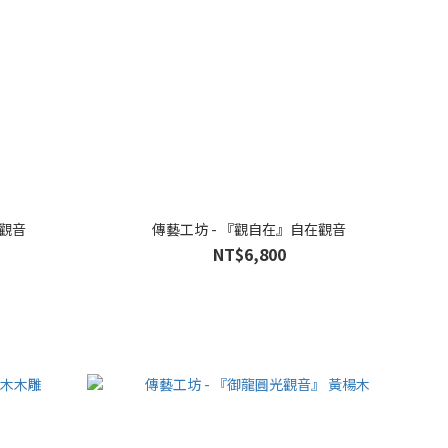
在觀音
傳藝工坊 - 『觀自在』自在觀音
NT$6,800