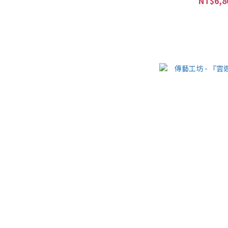
NT$6,8