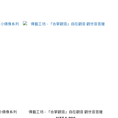
 小佛像系列
傳藝工坊 - 『合掌觀音』自在觀音 觀世音菩薩