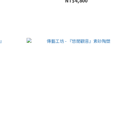
NT$4,800