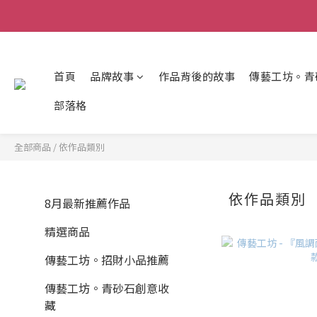
首頁
品牌故事
作品背後的故事
傳藝工坊。青
部落格
全部商品
/
依作品類別
依作品類別
8月最新推薦作品
精選商品
傳藝工坊。招財小品推薦
傳藝工坊。青砂石創意收
藏