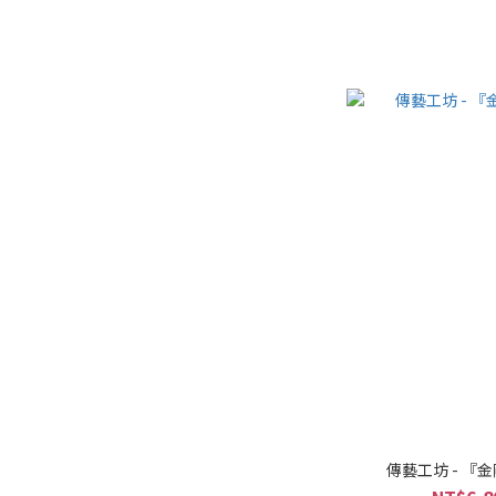
傳藝工坊 - 『