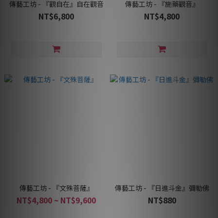
傳藝工坊 - 『觀自在』自在觀音
傳藝工坊 - 『施藥觀音』
NT$6,800
NT$4,800
傳藝工坊 - 『文殊菩薩』
傳藝工坊 - 『日進斗金』彌勒佛
NT$4,800 ~ NT$9,600
NT$880