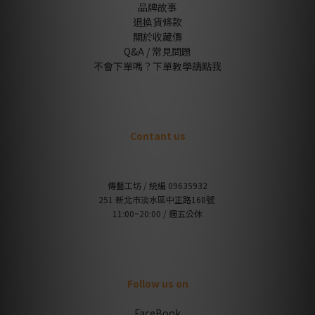
品牌故事
退換貨條款
關於收藏價
Q&A / 常見問題
不會下單嗎？下單教學請點我
Contant us
傳藝工坊 / 統編 09635932
251 新北市淡水區中正路168號
11:00~20:00 / 週五公休
Follow us on
FaceBook