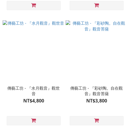
傳藝工坊 - 『水月觀音』觀世
傳藝工坊 - 『彩砂陶。自在觀
音
音』觀音菩薩
NT$4,800
NT$3,800