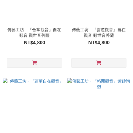
傳藝工坊 - 『合掌觀音』自在
傳藝工坊 - 『雲遊觀音』自在
觀音 觀世音菩薩
觀音 觀世音菩薩
NT$4,800
NT$4,800