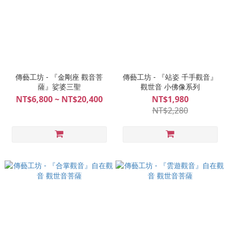
傳藝工坊 - 『金剛座 觀音菩
傳藝工坊 - 『站姿 千手觀音』
薩』娑婆三聖
觀世音 小佛像系列
NT$6,800 ~ NT$20,400
NT$1,980
NT$2,280