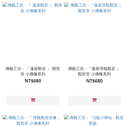
傳藝工坊 - 『 蓮座觀音 』 觀世
傳藝工坊 - 『蓮座淨瓶觀音 』
音 小佛像系列
觀世音 小佛像系列
NT$680
NT$680