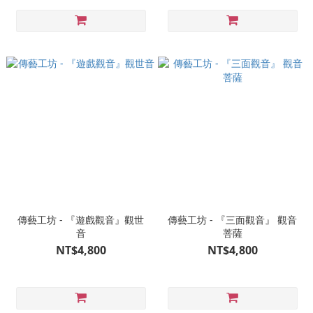
傳藝工坊 - 『遊戲觀音』觀世
傳藝工坊 - 『三面觀音』 觀音
音
菩薩
NT$4,800
NT$4,800