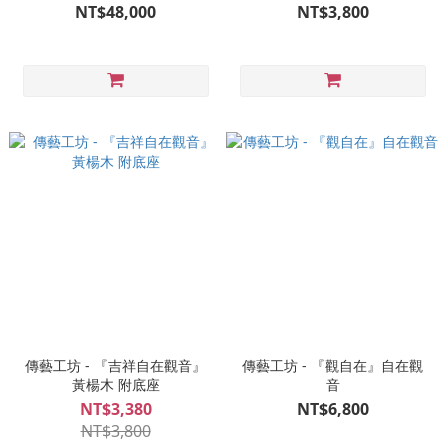
NT$48,000
NT$3,800
傳藝工坊 - 『吉祥自在觀音』
傳藝工坊 - 『觀自在』自在觀
黃楊木 附底座
音
NT$3,380
NT$6,800
NT$3,800