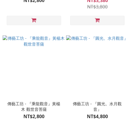
NT$2,800
NT$3,380
NT$3,800
傳藝工坊 - 『乘龍觀音』黃楊
傳藝工坊 - 『圓光。水月觀
木 觀世音菩薩
音』
NT$2,800
NT$4,800