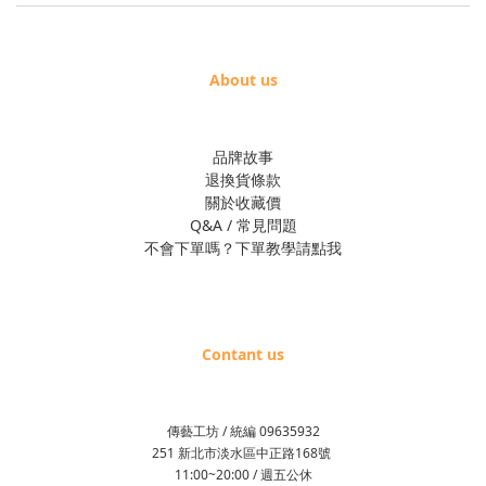
About us
品牌故事
退換貨條款
關於收藏價
Q&A / 常見問題
不會下單嗎？下單教學請點我
Contant us
傳藝工坊 / 統編 09635932
251 新北市淡水區中正路168號
11:00~20:00 / 週五公休