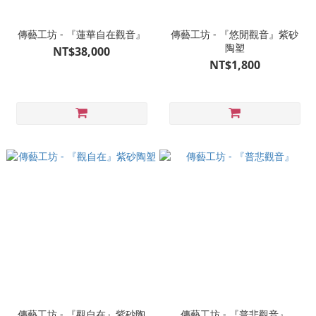
傳藝工坊 - 『蓮華自在觀音』
傳藝工坊 - 『悠閒觀音』紫砂
陶塑
NT$38,000
NT$1,800
傳藝工坊 - 『觀自在』紫砂陶
傳藝工坊 - 『普悲觀音』