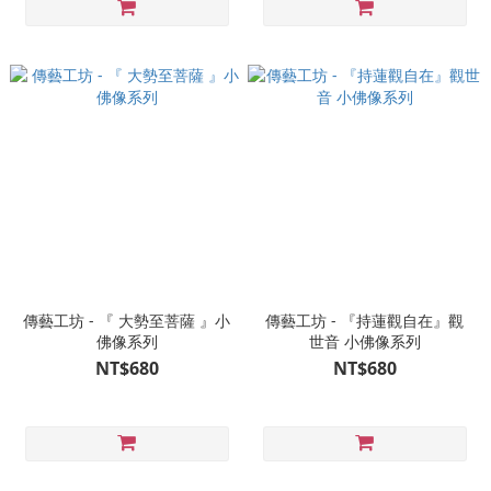
傳藝工坊 - 『 大勢至菩薩 』小
傳藝工坊 - 『持蓮觀自在』觀
佛像系列
世音 小佛像系列
NT$680
NT$680