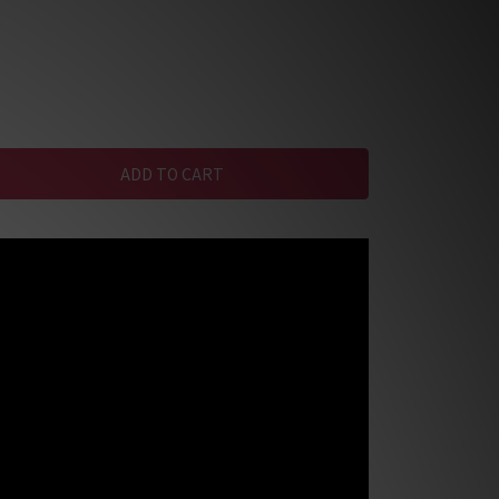
ADD TO CART