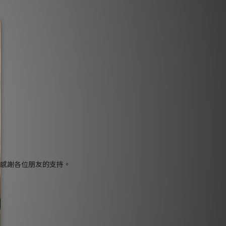
感謝各位朋友的支持。