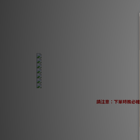
請注意：下單時務必確