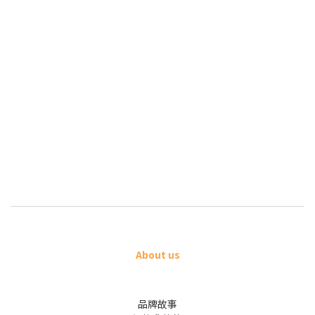
About us
品牌故事