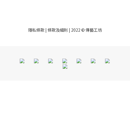
隱私條款 | 條款及細則 | 2022 © 傳藝工坊