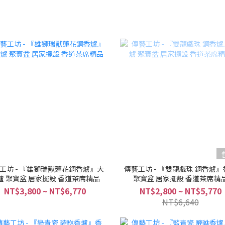
工坊 - 『雄獅瑞獸蓮花銅香爐』大
傳藝工坊 - 『雙龍戲珠 銅香爐』
爐 聚寶盆 居家擺設 香道茶席精品
聚寶盆 居家擺設 香道茶席精
NT$3,800 ~ NT$6,770
NT$2,800 ~ NT$5,770
NT$6,640