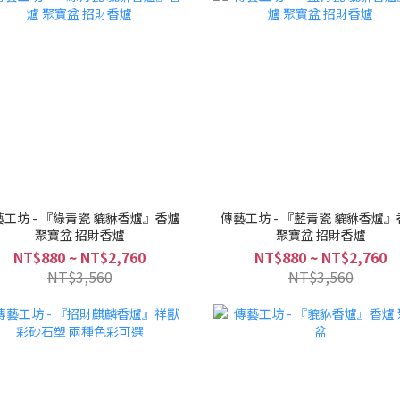
藝工坊 - 『綠青瓷 貔貅香爐』香爐
傳藝工坊 - 『藍青瓷 貔貅香爐』
聚寶盆 招財香爐
聚寶盆 招財香爐
NT$880 ~ NT$2,760
NT$880 ~ NT$2,760
NT$3,560
NT$3,560