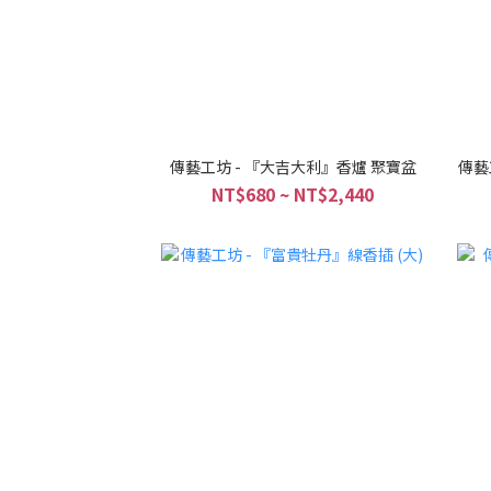
傳藝工坊 - 『大吉大利』香爐 聚寶盆
傳藝
NT$680 ~ NT$2,440