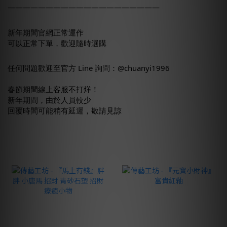
————————————————————
新年期間官網正常運作
可以正常下單，歡迎隨時選購
任何問題歡迎至官方 Line 詢問：@chuanyi1996
春節期間線上客服不打烊！
新年期間，由於人員較少
回覆時間可能稍有延遲，敬請見諒