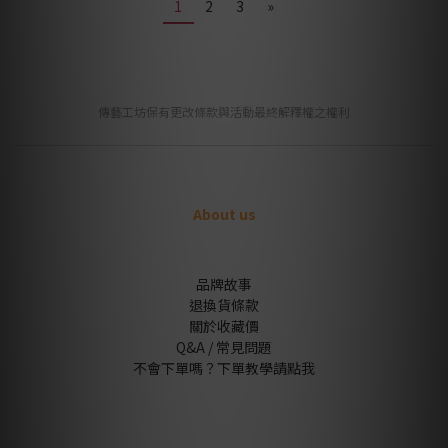
1
2
3
»
傳藝工坊保有更改條款與活動最終解釋權之權利
About us
品牌故事
退換貨條款
關於收藏價
Q&A / 常見問題
不會下單嗎？下單教學請點我