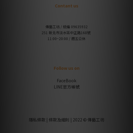
Contant us
傳藝工坊 / 統編 09635932
251 新北市淡水區中正路168號
11:00~20:00 / 週五公休
Follow us on
FaceBook
LINE官方帳號
隱私條款 | 條款及細則 | 2022 © 傳藝工坊