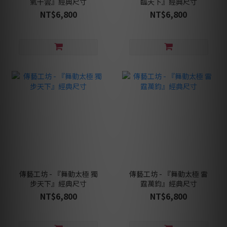
氣干雲』經典尺寸
臨天下』經典尺寸
NT$6,800
NT$6,800
傳藝工坊 - 『舞動太極 獨
傳藝工坊 - 『舞動太極 雷
步天下』經典尺寸
霆萬鈞』經典尺寸
NT$6,800
NT$6,800