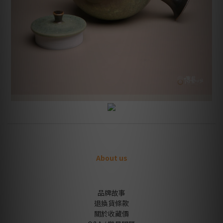
About us
品牌故事
退換貨條款
關於收藏價