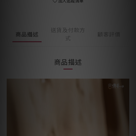
加入追蹤清單
送貨及付款方
商品描述
顧客評價
式
商品描述