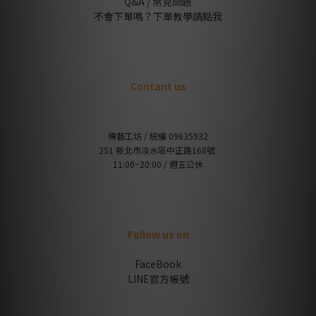
Q&A / 常見問題
不會下單嗎？下單教學請點我
Contant us
傳藝工坊 / 統編 09635932
251 新北市淡水區中正路168號
11:00~20:00 / 週五公休
Follow us on
FaceBook
LINE官方帳號