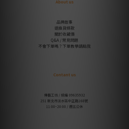
About us
品牌故事
退換貨條款
關於收藏價
Q&A / 常見問題
不會下單嗎？下單教學請點我
Contant us
傳藝工坊 / 統編 09635932
251 新北市淡水區中正路168號
11:00~20:00 / 週五公休