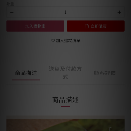
數量
加入購物車
立即購買
加入追蹤清單
送貨及付款方
商品描述
顧客評價
式
商品描述