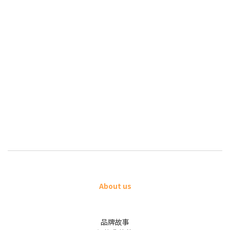
About us
品牌故事