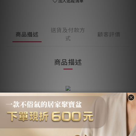
加入追蹤清單
送貨及付款方
商品描述
顧客評價
式
商品描述