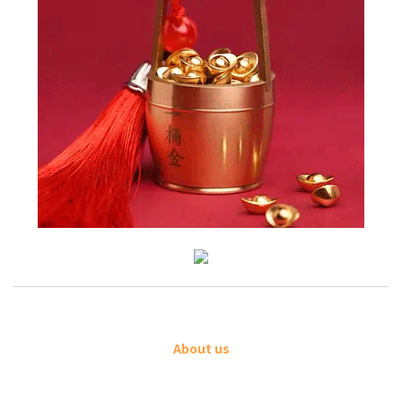
About us