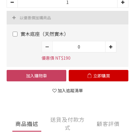
以優惠價加購商品
實木底座（天然實木）
優惠價 NT$190
加入購物車
立即購買
加入追蹤清單
送貨及付款方
商品描述
顧客評價
式