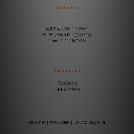
Contant us
傳藝工坊 / 統編 09635932
251 新北市淡水區中正路168號
11:00~20:00 / 週五公休
Follow us on
FaceBook
LINE官方帳號
隱私條款 | 條款及細則 | 2022 © 傳藝工坊