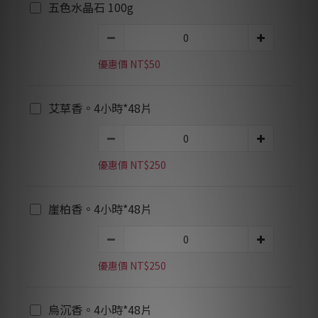
五色水晶石 100g
優惠價 NT$50
艾草香。4小時*48片
優惠價 NT$250
崖柏香。4小時*48片
優惠價 NT$250
烏沉香。4小時*48片