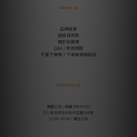
About us
品牌故事
退換貨條款
關於收藏價
Q&A / 常見問題
不會下單嗎？下單教學請點我
Contant us
傳藝工坊 / 統編 09635932
251 新北市淡水區中正路168號
11:00~20:00 / 週五公休