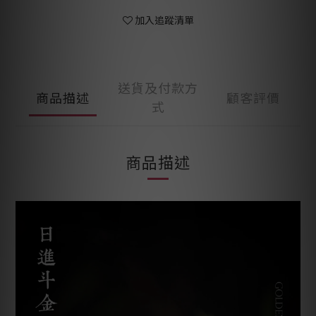
加入追蹤清單
送貨及付款方
商品描述
顧客評價
式
商品描述