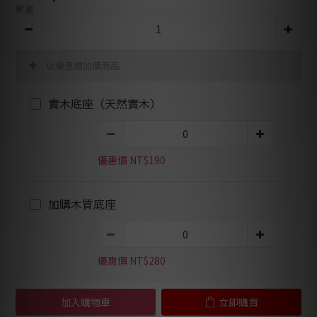
數量
以優惠價加購商品
實木底座（天然實木）
優惠價 NT$190
加購木質底座
優惠價 NT$280
加入購物車
立即購買