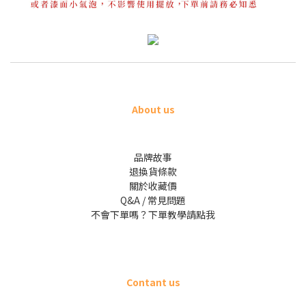
About us
品牌故事
退換貨條款
關於收藏價
Q&A / 常見問題
不會下單嗎？下單教學請點我
Contant us