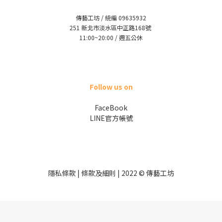
傳藝工坊 / 統編 09635932
251 新北市淡水區中正路168號
11:00~20:00 / 週五公休
Follow us on
FaceBook
LINE官方帳號
隱私條款 | 條款及細則 | 2022 © 傳藝工坊