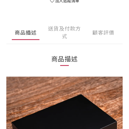
加入追蹤清單
送貨及付款方
商品描述
顧客評價
式
商品描述