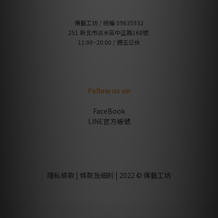
傳藝工坊 / 統編 09635932
251 新北市淡水區中正路168號
11:00~20:00 / 週五公休
Follow us on
FaceBook
LINE官方帳號
隱私條款 | 條款及細則 | 2022 © 傳藝工坊