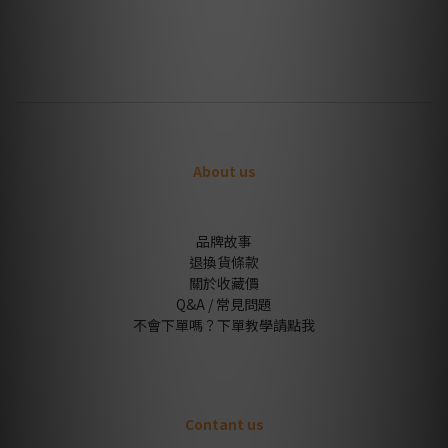
About us
品牌故事
退換貨條款
關於收藏價
Q&A / 常見問題
不會下單嗎？下單教學請點我
Contant us