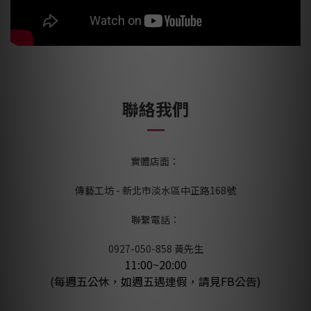
聯絡我們
實體店面：
傳藝工坊 - 新北市淡水區中正路168號
聯繫電話：
0927-050-858 黃先生
11:00~20:00
(每週五公休，如週五遇連假，請見FB公告)