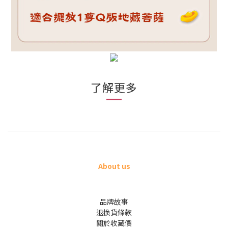
了解更多
About us
品牌故事
退換貨條款
關於收藏價