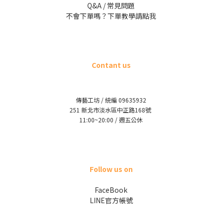
Q&A / 常見問題
不會下單嗎？下單教學請點我
Contant us
傳藝工坊 / 統編 09635932
251 新北市淡水區中正路168號
11:00~20:00 / 週五公休
Follow us on
FaceBook
LINE官方帳號