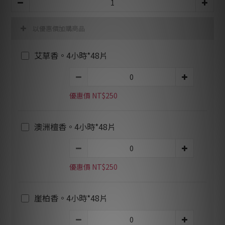
以優惠價加購商品
艾草香。4小時*48片
優惠價 NT$250
澳洲檀香。4小時*48片
優惠價 NT$250
崖柏香。4小時*48片