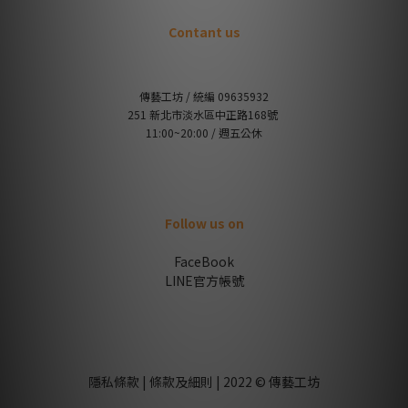
Contant us
傳藝工坊 / 統編 09635932
251 新北市淡水區中正路168號
11:00~20:00 / 週五公休
Follow us on
FaceBook
LINE官方帳號
隱私條款 | 條款及細則 | 2022 © 傳藝工坊