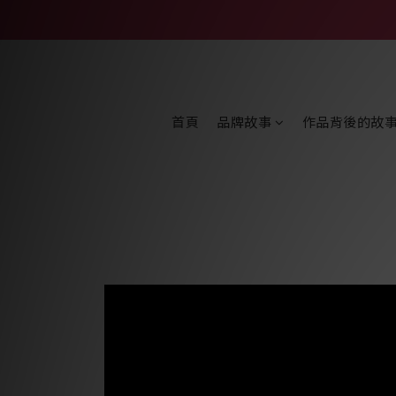
首頁
品牌故事
作品背後的故