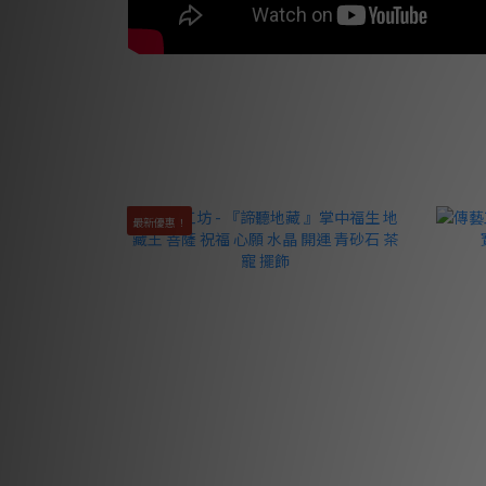
最新優惠！