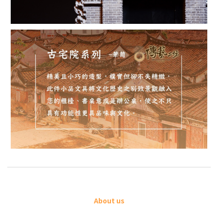
About us