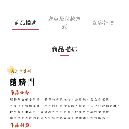
送貨及付款方
商品描述
顧客評價
式
商品描述