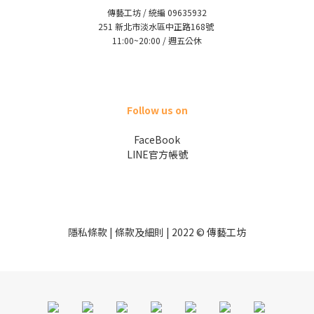
傳藝工坊 / 統編 09635932
251 新北市淡水區中正路168號
11:00~20:00 / 週五公休
Follow us on
FaceBook
LINE官方帳號
隱私條款 | 條款及細則 | 2022 © 傳藝工坊