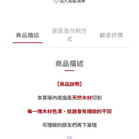
加入追蹤清單
送貨及付款方
商品描述
顧客評價
式
商品描述
【商品說明】
本賣場內底座是
天然木材
切割
每一塊木材色澤、紋路會有細微的不同
可理解的朋友們再下單哦