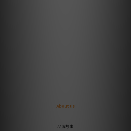
About us
品牌故事