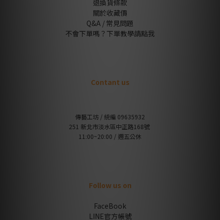
退換貨條款
關於收藏價
Q&A / 常見問題
不會下單嗎？下單教學請點我
Contant us
傳藝工坊 / 統編 09635932
251 新北市淡水區中正路168號
11:00~20:00 / 週五公休
Follow us on
FaceBook
LINE官方帳號