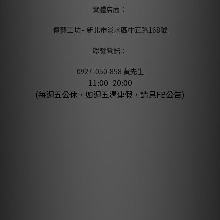
實體店面：
傳藝工坊 - 新北市淡水區中正路168號
聯繫電話：
0927-050-858 黃先生
11:00~20:00
(每週五公休，如週五遇連假，請見FB公告)