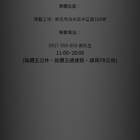
實體店面：
傳藝工坊 - 新北市淡水區中正路168號
聯繫電話：
0927-050-858 黃先生
11:00~20:00
(每週五公休，如週五遇連假，請見FB公告)