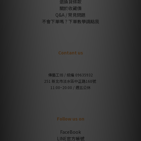
退換貨條款
關於收藏價
Q&A / 常見問題
不會下單嗎？下單教學請點我
Contant us
傳藝工坊 / 統編 09635932
251 新北市淡水區中正路168號
11:00~20:00 / 週五公休
Follow us on
FaceBook
LINE官方帳號