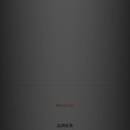
About us
品牌故事