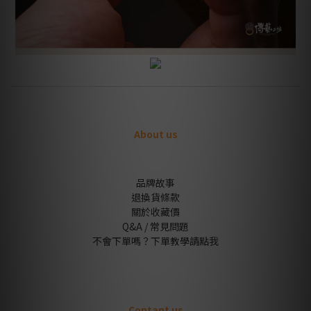
About us
品牌故事
退換貨條款
關於收藏價
Q&A / 常見問題
不會下單嗎？下單教學請點我
Contant us