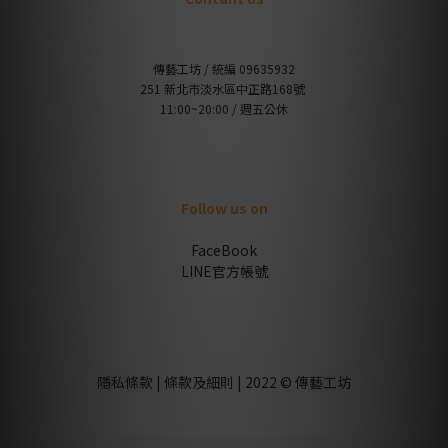
傳藝工坊 / 統編 09635932
251 新北市淡水區中正路168號
11:00~20:00 / 週五公休
Follow us on
FaceBook
LINE官方帳號
隱私條款 | 條款及細則 | 2022 © 傳藝工坊