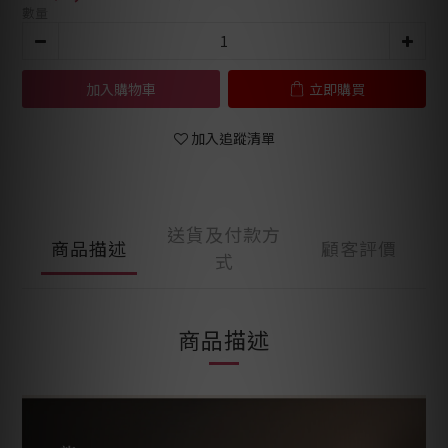
數量
加入購物車
立即購買
加入追蹤清單
送貨及付款方
商品描述
顧客評價
式
商品描述