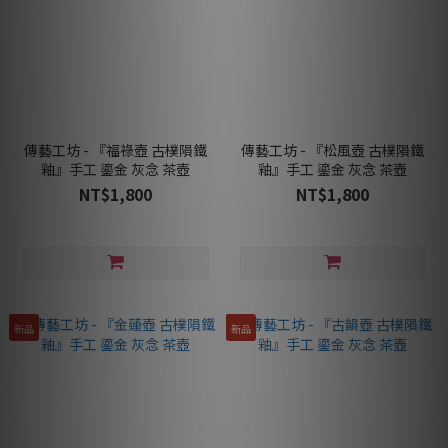
傳藝工坊 - 『福祿壺 古樸隕鐵
傳藝工坊 - 『松風壺 古樸隕鐵
釉』手工 鎏金 灰念 茶壺
釉』手工 鎏金 灰念 茶壺
NT$1,800
NT$1,800
新品
新品