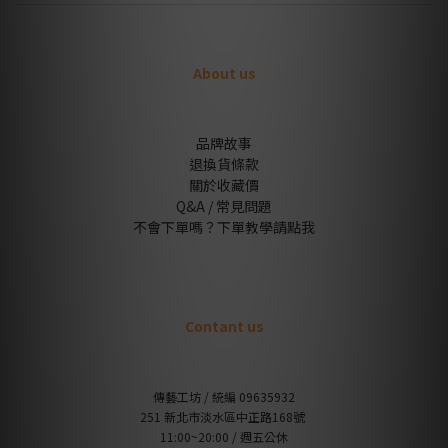
About us
品牌故事
退換貨條款
關於收藏價
Q&A / 常見問題
不會下單嗎？下單教學請點我
Contant us
傳藝工坊 / 統編 09635932
251 新北市淡水區中正路168號
11:00~20:00 / 週五公休