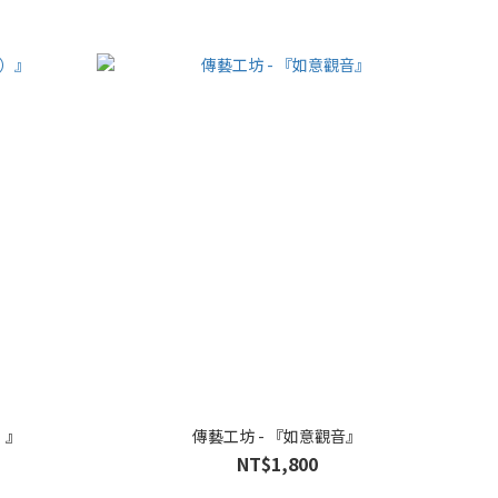
）』
傳藝工坊 - 『如意觀音』
NT$1,800