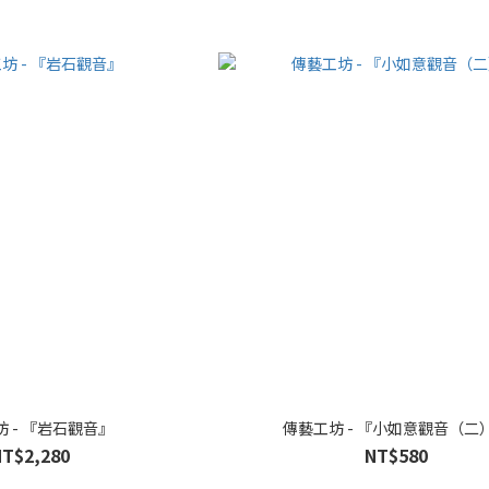
 - 『岩石觀音』
傳藝工坊 - 『小如意觀音（二
NT$2,280
NT$580