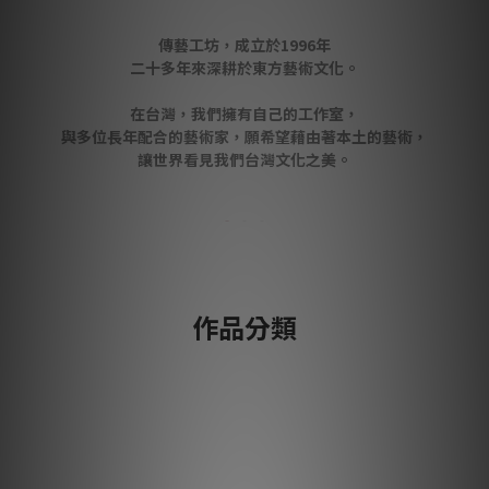
傳藝工坊，成立於1996年
二十多年來深耕於東方藝術文化。
在台灣，我們擁有自己的工作室，
與多位長年配合的藝術家，願希望藉由著本土的藝術，
讓世界看見我們台灣文化之美。
作品分類