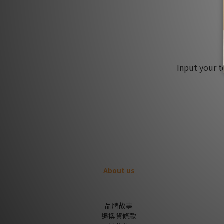
Input your t
About us
品牌故事
退換貨條款