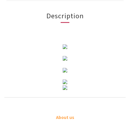
Description
About us