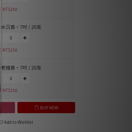
E NT$250
水沉香。7吋 / 20克
E NT$250
老檀香。7吋 / 20克
E NT$250
BUY NOW
Add to Wishlist