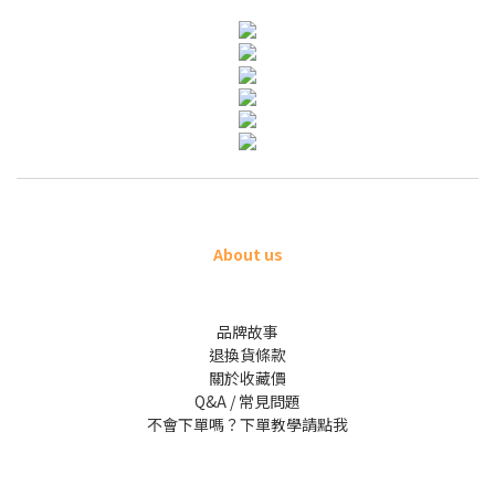
About us
品牌故事
退換貨條款
關於收藏價
Q&A / 常見問題
不會下單嗎？下單教學請點我