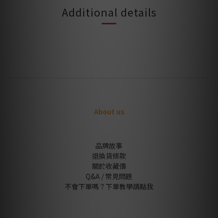
Additional details
About us
品牌故事
退換貨條款
關於收藏價
Q&A / 常見問題
不會下單嗎？下單教學請點我