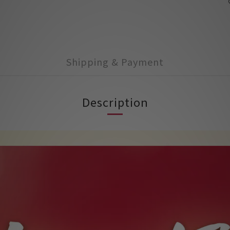
Shipping & Payment
Description