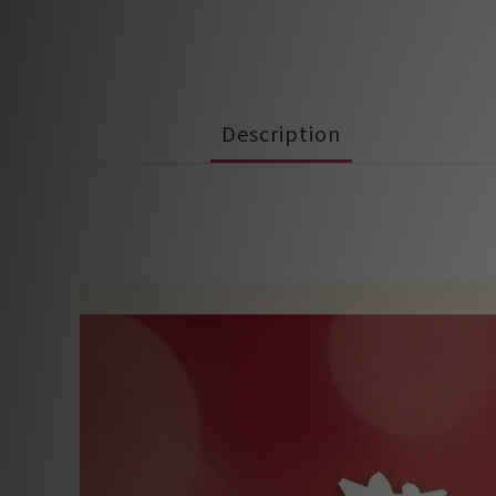
Description