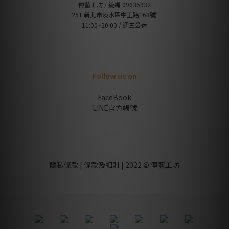
傳藝工坊 / 統編 09635932
251 新北市淡水區中正路168號
11:00~20:00 / 週五公休
Follow us on
FaceBook
LINE官方帳號
隱私條款 | 條款及細則 | 2022 © 傳藝工坊