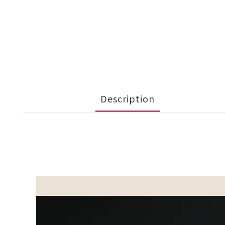
Description