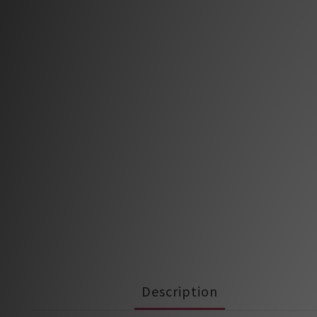
Description