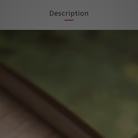
Description