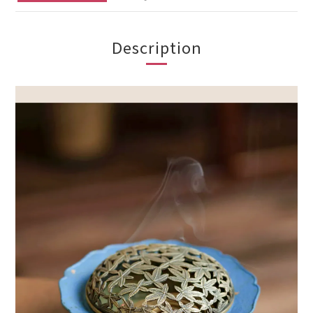
Description