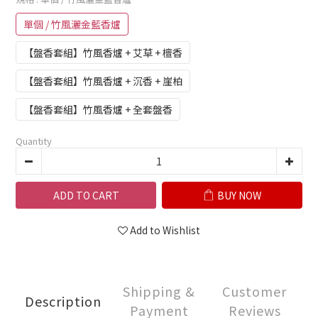
單個 / 竹風灑金藍香爐
【盤香套組】竹風香爐 + 艾草 + 檀香
【盤香套組】竹風香爐 + 沉香 + 崖柏
【盤香套組】竹風香爐 + 全套盤香
Quantity
ADD TO CART
BUY NOW
Add to Wishlist
Shipping &
Customer
Description
Payment
Reviews