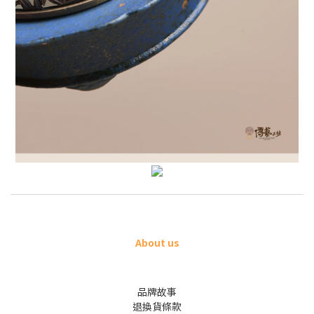
About us
品牌故事
退換貨條款