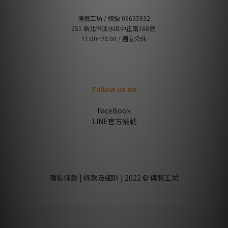
傳藝工坊 / 統編 09635932
251 新北市淡水區中正路168號
11:00~20:00 / 週五公休
Follow us on
FaceBook
LINE官方帳號
隱私條款 | 條款及細則 | 2022 © 傳藝工坊