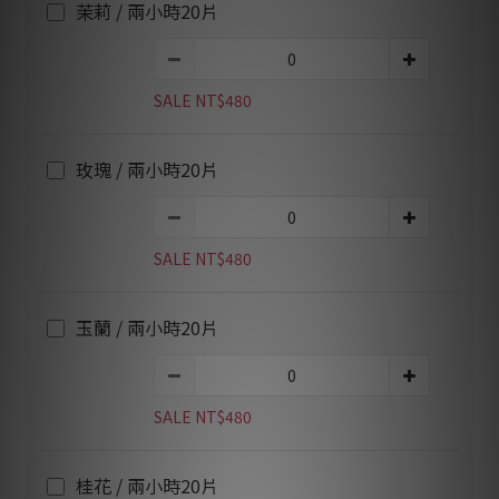
茉莉 / 兩小時20片
SALE NT$480
玫瑰 / 兩小時20片
SALE NT$480
玉蘭 / 兩小時20片
SALE NT$480
桂花 / 兩小時20片