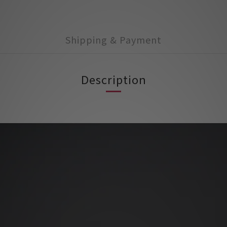
Shipping & Payment
Description