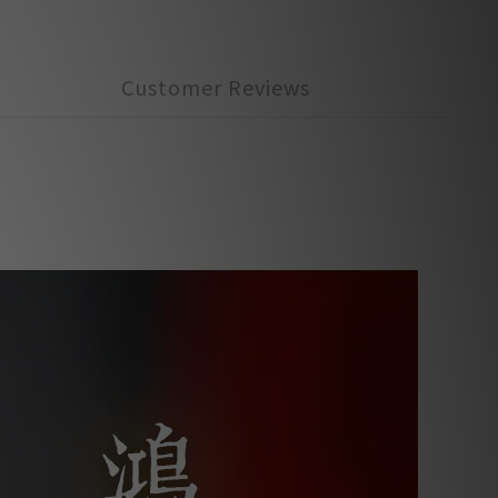
Customer Reviews