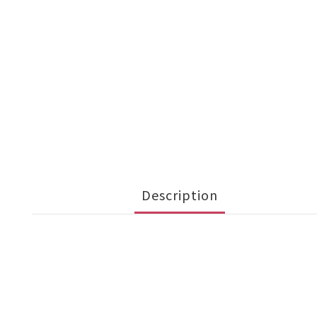
Description