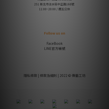
251 新北市淡水區中正路168號
11:00~20:00 / 週五公休
Follow us on
FaceBook
LINE官方帳號
隱私條款 | 條款及細則 | 2022 © 傳藝工坊