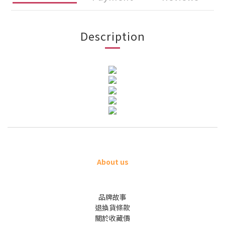
Description
About us
品牌故事
退換貨條款
關於收藏價