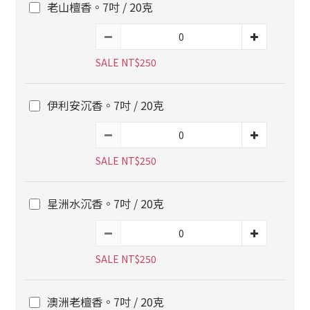
老山檀香。7吋 / 20克
SALE NT$250
伊利安沉香。7吋 / 20克
SALE NT$250
星洲水沉香。7吋 / 20克
SALE NT$250
澳洲老檀香。7吋 / 20克