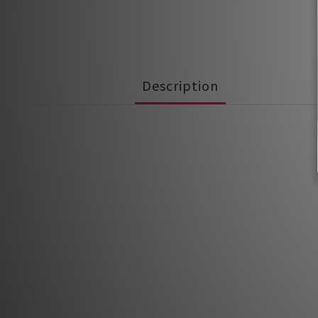
Description