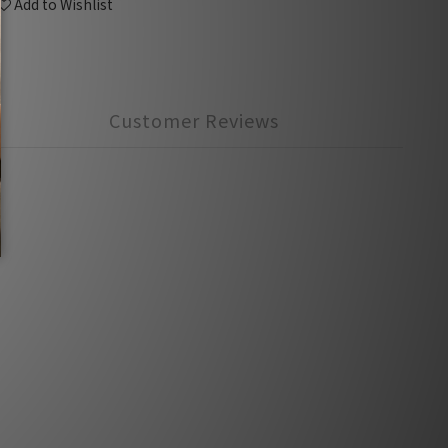
Add to Wishlist
Customer Reviews