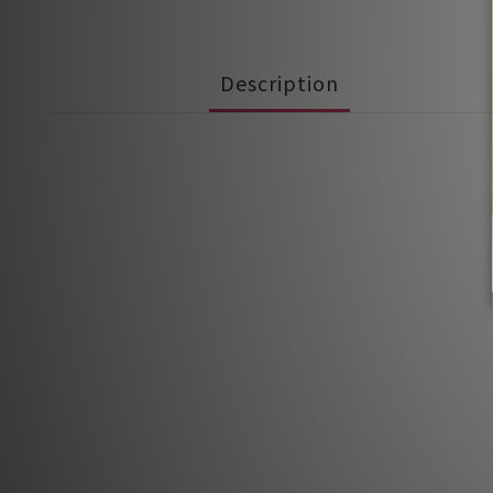
Description