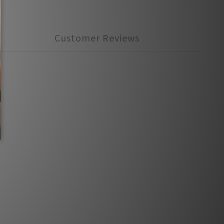
Customer Reviews