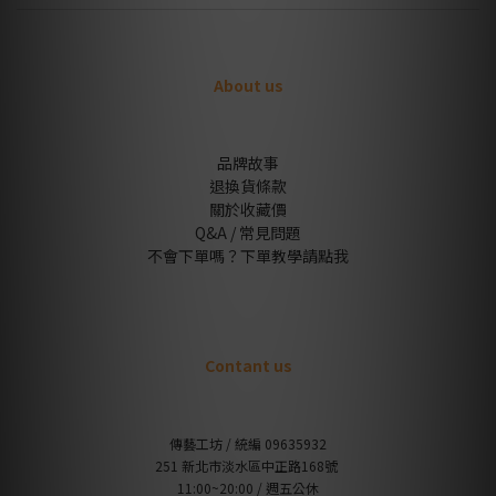
About us
品牌故事
退換貨條款
關於收藏價
Q&A / 常見問題
不會下單嗎？下單教學請點我
Contant us
傳藝工坊 / 統編 09635932
251 新北市淡水區中正路168號
11:00~20:00 / 週五公休