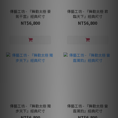
傳藝工坊 - 『舞動太極 豪
傳藝工坊 - 『舞動太極 君
氣干雲』經典尺寸
臨天下』經典尺寸
NT$6,800
NT$6,800
傳藝工坊 - 『舞動太極 獨
傳藝工坊 - 『舞動太極 雷
步天下』經典尺寸
霆萬鈞』經典尺寸
NT$6,800
NT$6,800