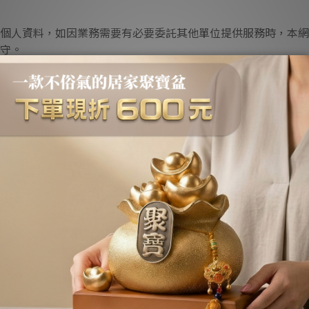
個人資料，如因業務需要有必要委託其他單位提供服務時，本網
守。
也可經由本網站所提供的連結，點選進入其他網站。但該連結網
您的個人資料給其他個人、團體、私人企業或公務機關，但有法