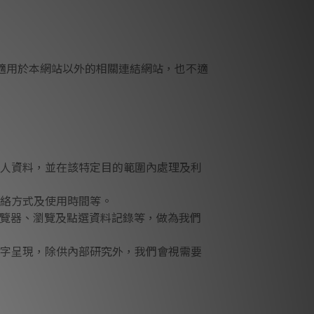
適用於本網站以外的相關連結網站，也不適
人資料，並在該特定目的範圍內處理及利
絡方式及使用時間等。
瀏覽器、瀏覽及點選資料記錄等，做為我們
字呈現，除供內部研究外，我們會視需要