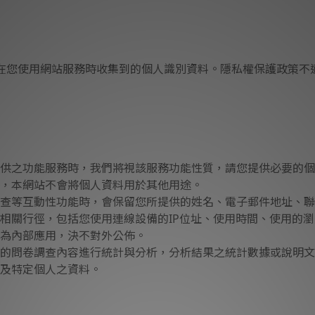
在您使用網站服務時收集到的個人識別資料。隱私權保護政策不
供之功能服務時，我們將視該服務功能性質，請您提供必要的個
，本網站不會將個人資料用於其他用途。
查等互動性功能時，會保留您所提供的姓名、電子郵件地址、聯
相關行徑，包括您使用連線設備的IP位址、使用時間、使用的
為內部應用，決不對外公佈。
的問卷調查內容進行統計與分析，分析結果之統計數據或說明文
及特定個人之資料。