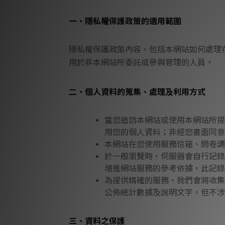
一、隱私權保護政策的適用範圍
隱私權保護政策內容，包括本網站如何處理
用於非本網站所委託或參與管理的人員。
二、個人資料的蒐集、處理及利用方式
當您造訪本網站或使用本網站所提
用您的個人資料；非經您書面同意
本網站在您使用服務信箱、問卷調
於一般瀏覽時，伺服器會自行記錄
增進網站服務的參考依據，此記錄
為提供精確的服務，我們會將收集
公佈統計數據及說明文字，但不涉
三、資料之保護