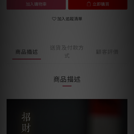
加入購物車
立即購買
加入追蹤清單
送貨及付款方
商品描述
顧客評價
式
商品描述