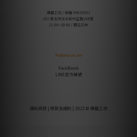
傳藝工坊 / 統編 09635932
251 新北市淡水區中正路168號
11:00~20:00 / 週五公休
Follow us on
FaceBook
LINE官方帳號
隱私條款 | 條款及細則 | 2022 © 傳藝工坊