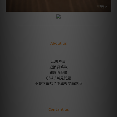
About us
品牌故事
退換貨條款
關於收藏價
Q&A / 常見問題
不會下單嗎？下單教學請點我
Contant us