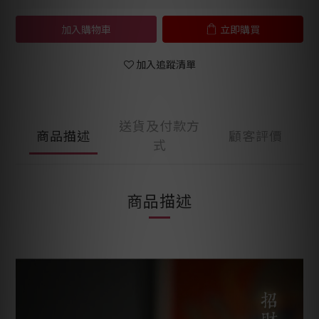
加入購物車
立即購買
加入追蹤清單
送貨及付款方
商品描述
顧客評價
式
商品描述