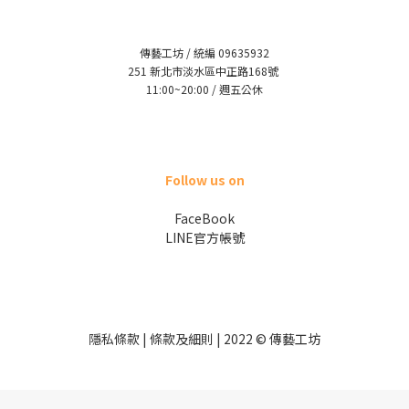
傳藝工坊 / 統編 09635932
251 新北市淡水區中正路168號
11:00~20:00 / 週五公休
Follow us on
FaceBook
LINE官方帳號
隱私條款 | 條款及細則 | 2022 © 傳藝工坊